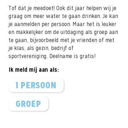
Tof dat je meedoet! Ook dit jaar helpen wij je
graag om meer water te gaan drinken. Je kan
je aanmelden per persoon. Maar het is leuker
en makkelijker om de uitdaging als groep aan
te gaan, bijvoorbeeld met je vrienden of met
je klas, als gezin, bedrijf of
sportvereniging. Deelname is gratis!
Ik meld mij aan als:
1 PERSOON
GROEP