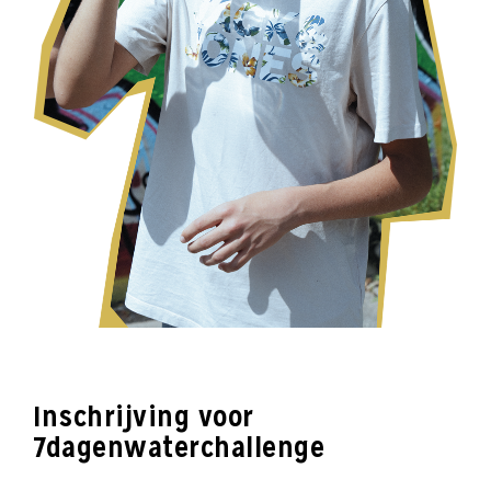
Inschrijving voor
7dagenwaterchallenge